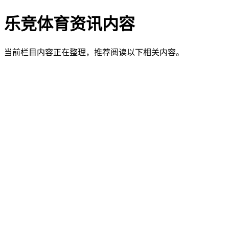
乐竞体育资讯内容
当前栏目内容正在整理，推荐阅读以下相关内容。